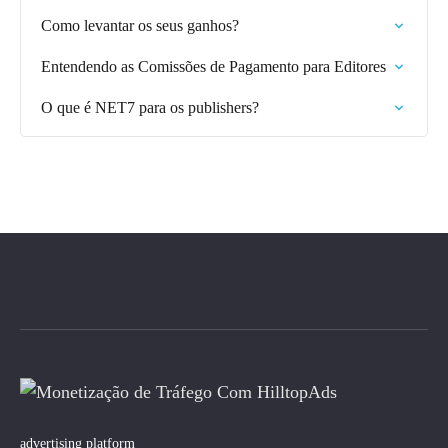
Como levantar os seus ganhos?
Entendendo as Comissões de Pagamento para Editores
O que é NET7 para os publishers?
advertising platform