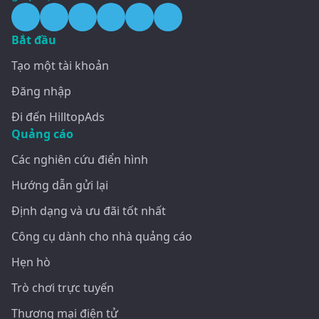
Bắt đầu
Tạo một tài khoản
Đăng nhập
Đi đến HilltopAds
Quảng cáo
Các nghiên cứu điển hình
Hướng dẫn gửi lại
Định dạng và ưu đãi tốt nhất
Công cụ dành cho nhà quảng cáo
Hẹn hò
Trò chơi trực tuyến
Thương mại điện tử