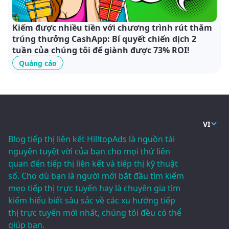
Kiếm được nhiều tiền với chương trình rút thăm
trúng thưởng CashApp: Bí quyết chiến dịch 2
tuần của chúng tôi để giành được 73% ROI!
Quảng cáo
VI
Blog tiếp thị liên kết HilltopAds là nguồn tài
nguyên tuyệt vời của bạn cho mọi thứ liên
quan đến tiếp thị liên kết và tiếp thị kỹ thuật
số. Cho dù bạn là người mới bắt đầu tìm kiếm
mẹo tiếp thị trực tuyến hay là chuyên gia tìm
kiếm hiểu biết sâu sắc về các xu hướng tiếp
thị trực tuyến mới nhất, chúng tôi đều có thể
giúp bạn.