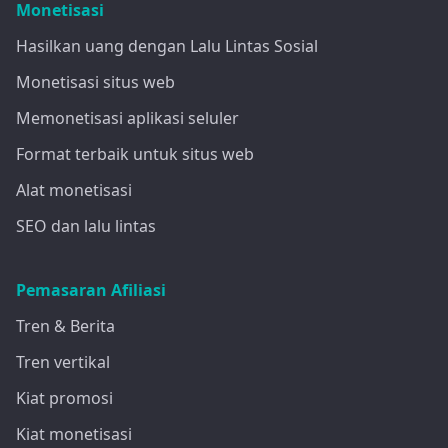
Monetisasi
Hasilkan uang dengan Lalu Lintas Sosial
Monetisasi situs web
Memonetisasi aplikasi seluler
Format terbaik untuk situs web
Alat monetisasi
SEO dan lalu lintas
Pemasaran Afiliasi
Tren & Berita
Tren vertikal
Kiat promosi
Kiat monetisasi