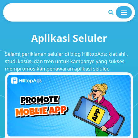
Tutup
Aplikasi Seluler
Selami periklanan seluler di blog HilltopAds: kiat ahli,
studi kasus, dan tren untuk kampanye yang sukses
mempromosikan penawaran aplikasi seluler.