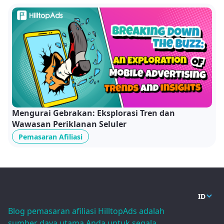
Mengurai Gebrakan: Eksplorasi Tren dan
Wawasan Periklanan Seluler
Pemasaran Afiliasi
ID
Blog pemasaran afiliasi HilltopAds adalah
sumber daya utama Anda untuk segala