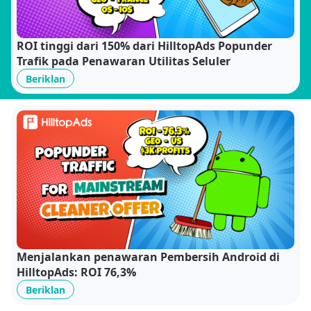
ROI tinggi dari 150% dari HilltopAds Popunder
Trafik pada Penawaran Utilitas Seluler
Beriklan
Menjalankan penawaran Pembersih Android di
HilltopAds: ROI 76,3%
Beriklan