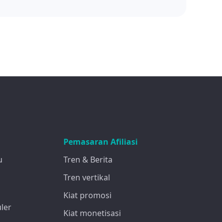
Pemasaran Afiliasi
u
Tren & Berita
Tren vertikal
Kiat promosi
uler
Kiat monetisasi