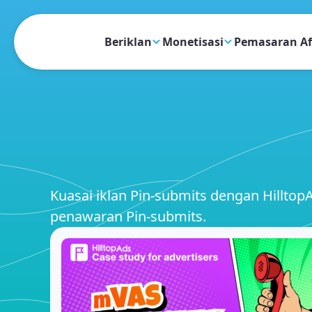
Beriklan
Monetisasi
Pemasaran Afi
Kuasai iklan Pin-submits dengan Hilltop
penawaran Pin-submits.