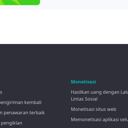
Monetisasi
s
Hasilkan uang dengan Lal
Lintas Sosial
engiriman kembali
Monetisasi situs web
n penawaran terbaik
Memonetisasi aplikasi sel
 pengiklan