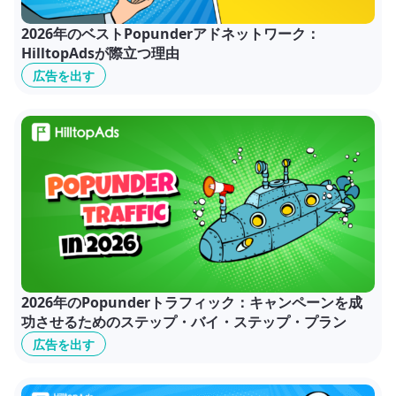
2026年のベストPopunderアドネットワーク：
HilltopAdsが際立つ理由
広告を出す
2026年のPopunderトラフィック：キャンペーンを成
功させるためのステップ・バイ・ステップ・プラン
広告を出す