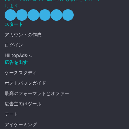
します。
スタート
アカウントの作成
ログイン
HilltopAdsへ
広告を出す
ケーススタディ
ポストバックガイド
最高のフォーマットとオファー
広告主向けツール
デート
アイゲーミング