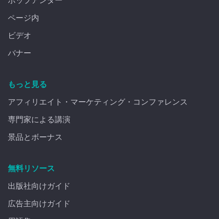
ポップアンダー
ページ内
ビデオ
バナー
もっと見る
アフィリエイト・マーケティング・コンファレンス
専門家による講演
景品とボーナス
無料リソース
出版社向けガイド
広告主向けガイド