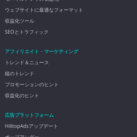
ウェブサイトに最適なフォーマット
収益化ツール
SEOとトラフィック
アフィリエイト・マーケティング
トレンド＆ニュース
縦のトレンド
プロモーションのヒント
収益化のヒント
広告プラットフォーム
HilltopAdsアップデート