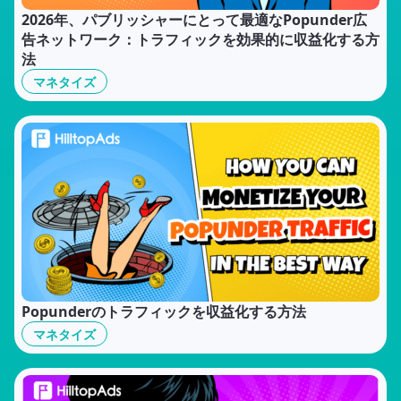
2026年、パブリッシャーにとって最適なPopunder広
告ネットワーク：トラフィックを効果的に収益化する方
法
マネタイズ
Popunderのトラフィックを収益化する方法
マネタイズ