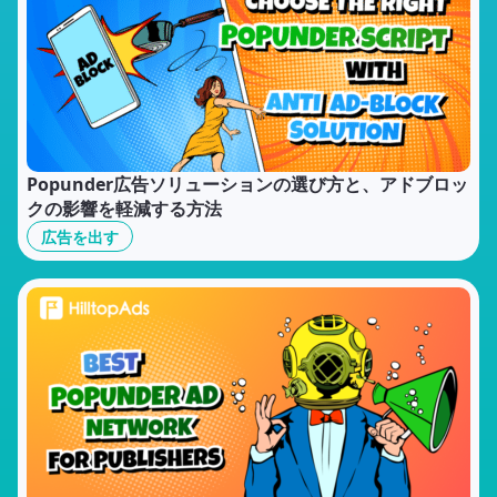
Popunder広告ソリューションの選び方と、アドブロッ
クの影響を軽減する方法
広告を出す