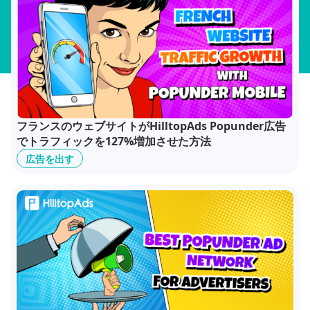
フランスのウェブサイトがHilltopAds Popunder広告
でトラフィックを127%増加させた方法
広告を出す