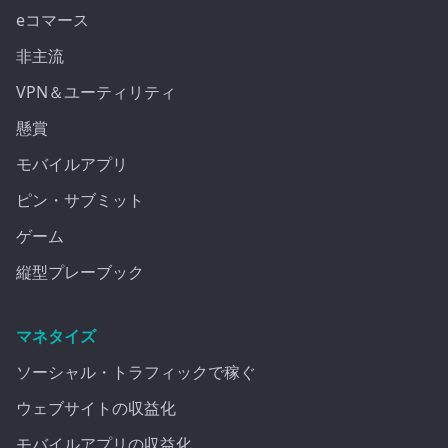
eコマース
非主流
VPN＆ユーティリティ
懸賞
モバイルアプリ
ピン・サブミット
ゲーム
縦型プレーブック
マネタイズ
ソーシャル・トラフィックで稼ぐ
ウェブサイトの収益化
モバイルアプリの収益化