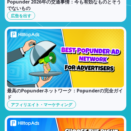
Popunder 2026年の交通事情：今も有効なものとそう
でないもの
広告を出す
最高のPopunderネットワーク：Popunderの完全ガイ
ド
アフィリエイト・マーケティング