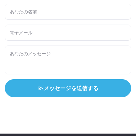
メッセージを送信する