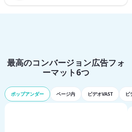
最高のコンバージョン広告フォ
ーマット6つ
ポップアンダー
ページ内
ビデオVAST
ビ