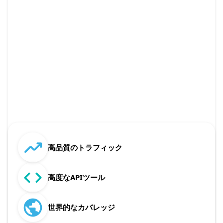
高品質のトラフィック
高度なAPIツール
世界的なカバレッジ