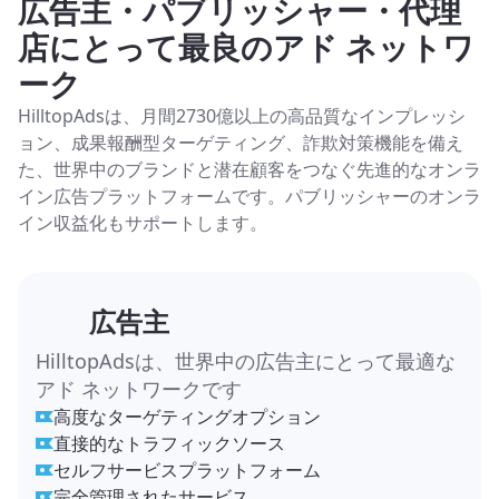
広告主・パブリッシャー・代理
店にとって最良のアド ネットワ
ーク
HilltopAdsは、月間2730億以上の高品質なインプレッシ
ョン、成果報酬型ターゲティング、詐欺対策機能を備え
た、世界中のブランドと潜在顧客をつなぐ先進的なオンラ
イン広告プラットフォームです。パブリッシャーのオンラ
イン収益化もサポートします。
広告主
HilltopAdsは、世界中の広告主にとって最適な
アド ネットワークです
高度なターゲティングオプション
直接的なトラフィックソース
セルフサービスプラットフォーム
完全管理されたサービス