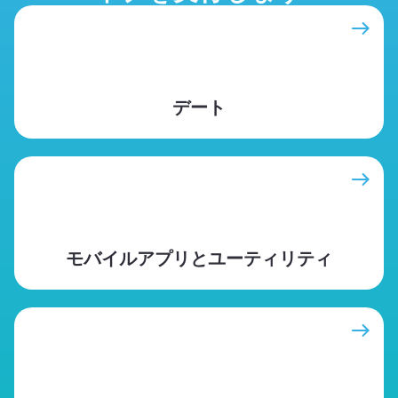
デート
モバイルアプリとユーティリティ