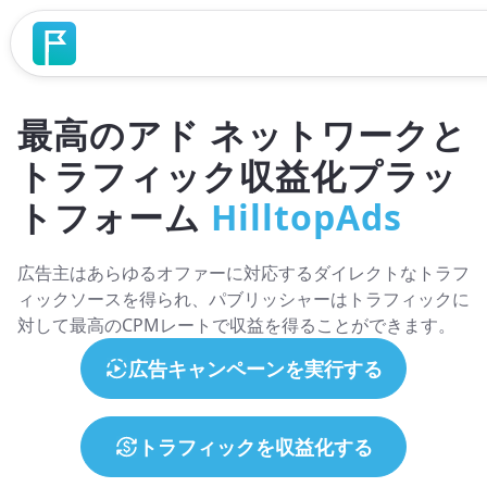
最高のアド ネットワークと
トラフィック収益化プラッ
トフォーム
HilltopAds
広告主はあらゆるオファーに対応するダイレクトなトラフ
ィックソースを得られ、パブリッシャーはトラフィックに
対して最高のCPMレートで収益を得ることができます。
広告キャンペーンを実行する
トラフィックを収益化する