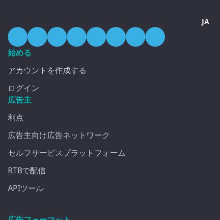
JA
始める
アカウントを作成する
ログイン
広告主
利点
広告主向け広告ネットワーク
セルフサービスプラットフォーム
RTBで配信
APIツール
広告フォーマット