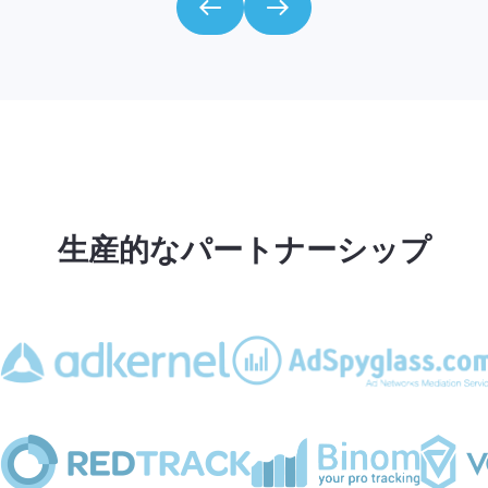
生産的なパートナーシップ