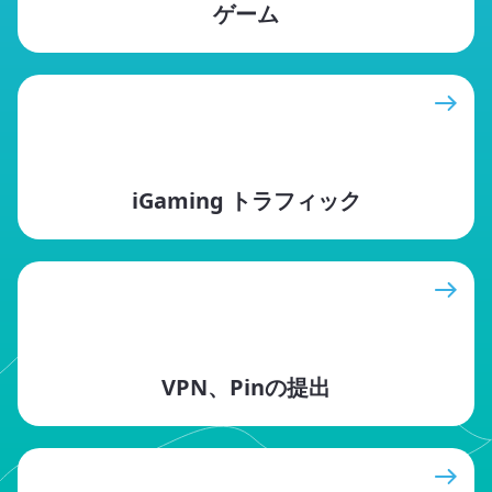
ゲーム
iGaming トラフィック
VPN、Pinの提出