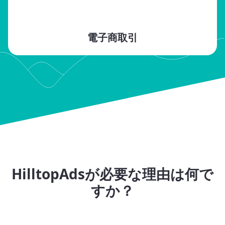
電子商取引
HilltopAdsが必要な理由は何で
すか？