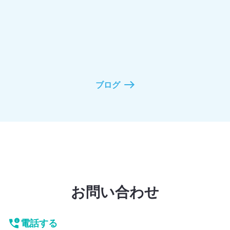
ブログ
お問い合わせ
電話する