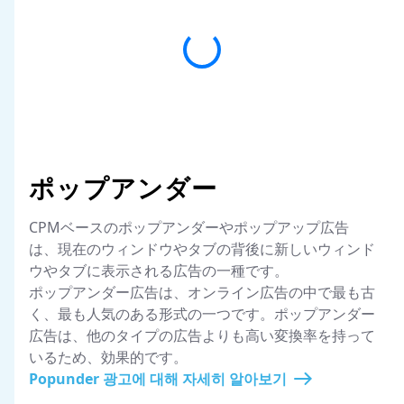
ポップアンダー
CPMベースのポップアンダーやポップアップ広告
は、現在のウィンドウやタブの背後に新しいウィンド
ウやタブに表示される広告の一種です。
ポップアンダー広告は、オンライン広告の中で最も古
く、最も人気のある形式の一つです。ポップアンダー
広告は、他のタイプの広告よりも高い変換率を持って
いるため、効果的です。
Popunder 광고에 대해 자세히 알아보기