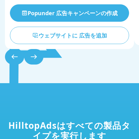
Popunder 広告キャンペーンの作成
ウェブサイトに
広告を追加
HilltopAdsはすべての製品タ
イプを実行します