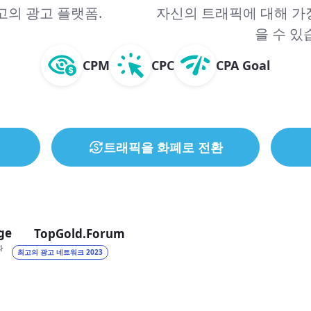
고의 광고 플랫폼.
자신의 트래픽에 대해 가장
을 수 있
CPM
CPC
CPA Goal
트래픽을 화폐로 전환
ge
TopGold.Forum
자
최고의 광고 네트워크 2023