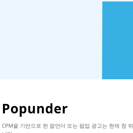
Popunder
CPM을 기반으로 한 팝언더 또는 팝업 광고는 현재 창 