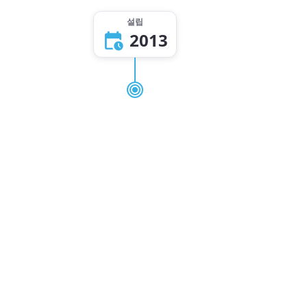
설립
2013