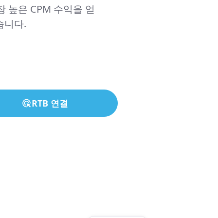
 높은 CPM 수익을 얻
습니다.
RTB 연결