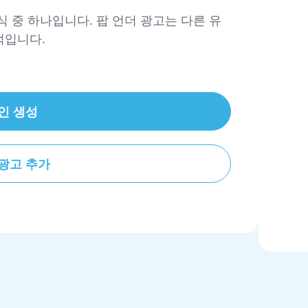
 중 하나입니다. 팝 언더 광고는 다른 유
적입니다.
인 생성
광고 추가