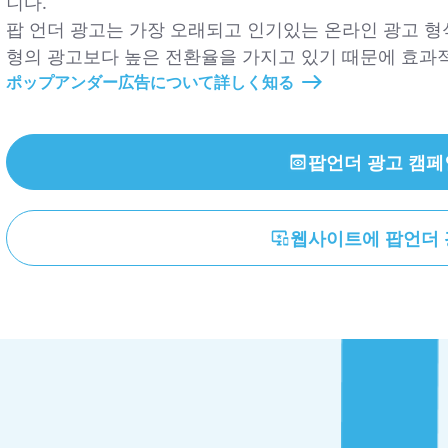
니다.
팝 언더 광고는 가장 오래되고 인기있는 온라인 광고 형식
형의 광고보다 높은 전환율을 가지고 있기 때문에 효과
ポップアンダー広告について詳しく知る
팝언더
광고 캠페
웹사이트에
팝언더