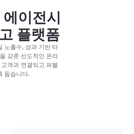
, 에이전시
광고 플랫폼
품질 노출수, 성과 기반 타
션을 갖춘 선도적인 온라
재 고객과 연결되고 퍼블
록 돕습니다.