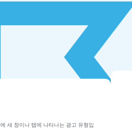
뒤에 새 창이나 탭에 나타나는 광고 유형입