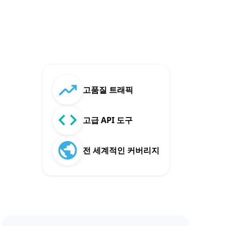
고품질 트래픽
고급 API 도구
전 세계적인 커버리지