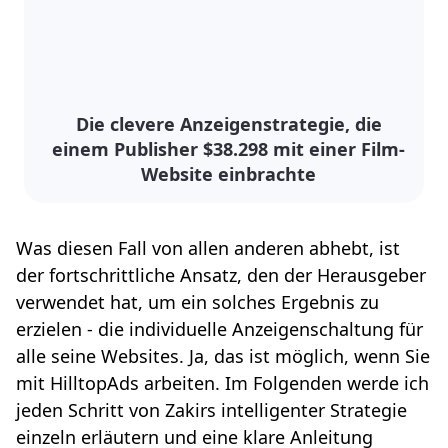
Die clevere Anzeigenstrategie, die
einem Publisher $38.298 mit einer Film-
Website einbrachte
Was diesen Fall von allen anderen abhebt, ist
der fortschrittliche Ansatz, den der Herausgeber
verwendet hat, um ein solches Ergebnis zu
erzielen - die individuelle Anzeigenschaltung für
alle seine Websites. Ja, das ist möglich, wenn Sie
mit HilltopAds arbeiten. Im Folgenden werde ich
jeden Schritt von Zakirs intelligenter Strategie
einzeln erläutern und eine klare Anleitung