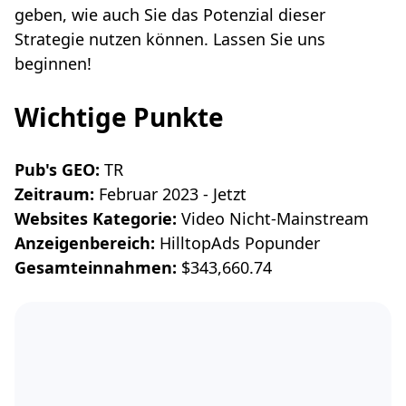
geben, wie auch Sie das Potenzial dieser
Strategie nutzen können. Lassen Sie uns
beginnen!
Wichtige Punkte
Pub's GEO:
TR
Zeitraum:
Februar 2023 - Jetzt
Websites Kategorie:
Video Nicht-Mainstream
Anzeigenbereich:
HilltopAds Popunder
Gesamteinnahmen:
$343,660.74