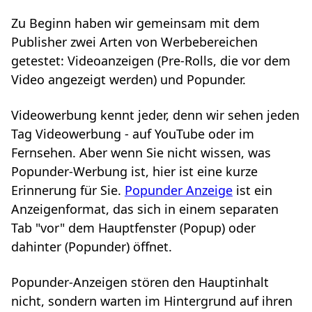
Zu Beginn haben wir gemeinsam mit dem
Publisher zwei Arten von Werbebereichen
getestet: Videoanzeigen (Pre-Rolls, die vor dem
Video angezeigt werden) und Popunder.
Videowerbung kennt jeder, denn wir sehen jeden
Tag Videowerbung - auf YouTube oder im
Fernsehen. Aber wenn Sie nicht wissen, was
Popunder-Werbung ist, hier ist eine kurze
Erinnerung für Sie.
Popunder Anzeige
ist ein
Anzeigenformat, das sich in einem separaten
Tab "vor" dem Hauptfenster (Popup) oder
dahinter (Popunder) öffnet.
Popunder-Anzeigen stören den Hauptinhalt
nicht, sondern warten im Hintergrund auf ihren