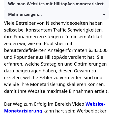
Wie man Websites mit HilltopAds monetarisiert
Mehr anzeigen...
▾
Viele Betreiber von Nischenvideoseiten haben
selbst bei konstantem Traffic Schwierigkeiten,
ihre Einnahmen zu steigern. In diesem Artikel
zeigen wir, wie ein Publisher mit
benutzerdefinierten Anzeigenformaten $343.000
und Popunder aus HilltopAds verdient hat. Sie
erfahren, welche Strategien und Optimierungen
dazu beigetragen haben, diesen Gewinn zu
erzielen, welche Fehler zu vermeiden sind und
wie Sie Ihre Monetarisierung skalieren können,
damit Ihre Website maximale Einnahmen erzielt.
Der Weg zum Erfolg im Bereich Video
Website-
Monetarisierung
kann hart sein: Werbeblocker