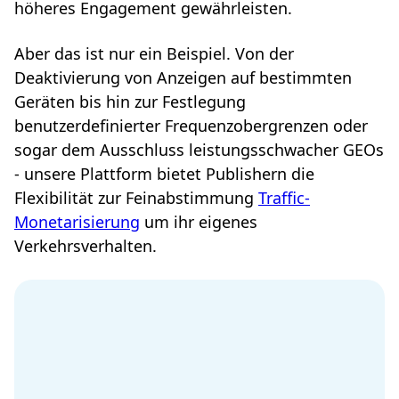
höheres Engagement gewährleisten.
Aber das ist nur ein Beispiel. Von der
Deaktivierung von Anzeigen auf bestimmten
Geräten bis hin zur Festlegung
benutzerdefinierter Frequenzobergrenzen oder
sogar dem Ausschluss leistungsschwacher GEOs
- unsere Plattform bietet Publishern die
Flexibilität zur Feinabstimmung
Traffic-
Monetarisierung
um ihr eigenes
Verkehrsverhalten.