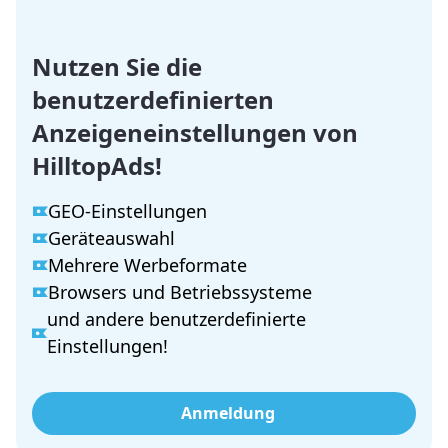
Nutzen Sie die
benutzerdefinierten
Anzeigeneinstellungen von
HilltopAds!
GEO-Einstellungen
Geräteauswahl
Mehrere Werbeformate
Browsers und Betriebssysteme
und andere benutzerdefinierte
Einstellungen!
Anmeldung