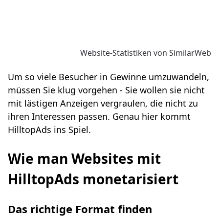
Website-Statistiken von SimilarWeb
Um so viele Besucher in Gewinne umzuwandeln,
müssen Sie klug vorgehen - Sie wollen sie nicht
mit lästigen Anzeigen vergraulen, die nicht zu
ihren Interessen passen. Genau hier kommt
HilltopAds ins Spiel.
Wie man Websites mit
HilltopAds monetarisiert
Das richtige Format finden