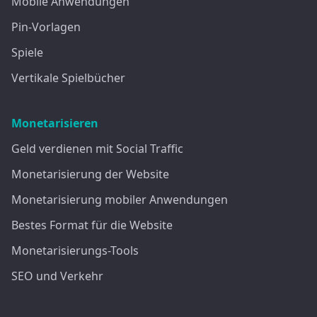
Mobile Anwendungen
Pin-Vorlagen
Spiele
Vertikale Spielbücher
Monetarisieren
Geld verdienen mit Social Traffic
Monetarisierung der Website
Monetarisierung mobiler Anwendungen
Bestes Format für die Website
Monetarisierungs-Tools
SEO und Verkehr