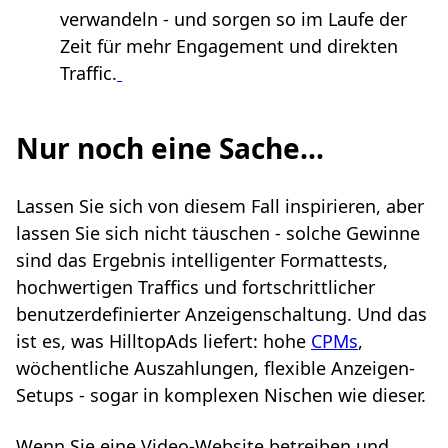
verwandeln - und sorgen so im Laufe der
Zeit für mehr Engagement und direkten
Traffic.
Nur noch eine Sache...
Lassen Sie sich von diesem Fall inspirieren, aber
lassen Sie sich nicht täuschen - solche Gewinne
sind das Ergebnis intelligenter Formattests,
hochwertigen Traffics und fortschrittlicher
benutzerdefinierter Anzeigenschaltung. Und das
ist es, was HilltopAds liefert: hohe
CPMs
,
wöchentliche Auszahlungen, flexible Anzeigen-
Setups - sogar in komplexen Nischen wie dieser.
Wenn Sie eine Video-Website betreiben und