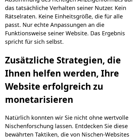
das tatsächliche Verhalten seiner Nutzer. Kein
Rätselraten. Keine Einheitsgröße, die für alle
passt. Nur echte Anpassungen an die
Funktionsweise seiner Website. Das Ergebnis
spricht für sich selbst.
Zusätzliche Strategien, die
Ihnen helfen werden, Ihre
Website erfolgreich zu
monetarisieren
Natürlich konnten wir Sie nicht ohne wertvolle
Nischenforschung lassen. Entdecken Sie diese
bewährten Taktiken, die von Nischen-Websites