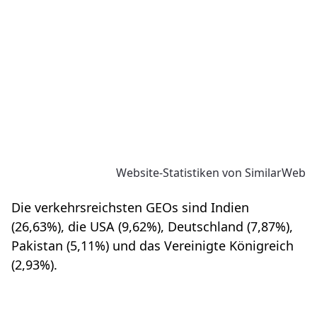
Website-Statistiken von SimilarWeb
Die verkehrsreichsten GEOs sind Indien
(26,63%), die USA (9,62%), Deutschland (7,87%),
Pakistan (5,11%) und das Vereinigte Königreich
(2,93%).