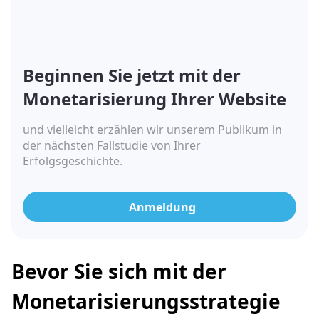
Beginnen Sie jetzt mit der
Monetarisierung Ihrer Website
und vielleicht erzählen wir unserem Publikum in
der nächsten Fallstudie von Ihrer
Erfolgsgeschichte.
Anmeldung
Bevor Sie sich mit der
Monetarisierungsstrategie