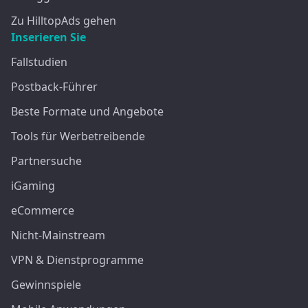
Zu HilltopAds gehen
Inserieren Sie
Fallstudien
Postback-Führer
Beste Formate und Angebote
Tools für Werbetreibende
Partnersuche
iGaming
eCommerce
Nicht-Mainstream
VPN & Dienstprogramme
Gewinnspiele