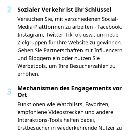
Sozialer Verkehr ist Ihr Schlüssel
Versuchen Sie, mit verschiedenen Social-
Media-Plattformen zu arbeiten - Facebook,
Instagram, Twitter, TikTok usw., um neue
Zielgruppen für Ihre Website zu gewinnen.
Gehen Sie Partnerschaften mit Influencern
und Bloggern ein oder nutzen Sie
Werbetools, um Ihre Besucherzahlen zu
erhöhen.
Mechanismen des Engagements vor
Ort
Funktionen wie Watchlists, Favoriten,
empfohlene Videostrecken und andere
Interaktions-Tools helfen dabei,
Erstbesucher in wiederkehrende Nutzer zu