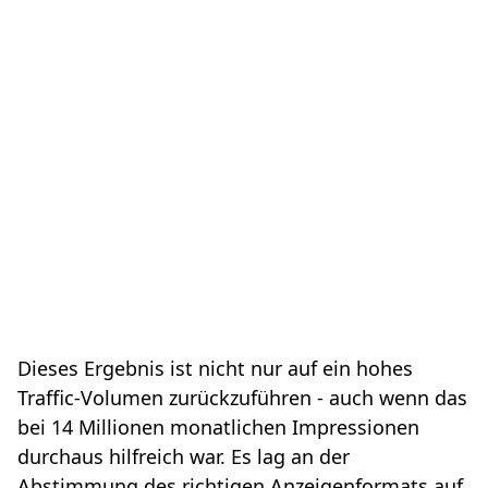
Dieses Ergebnis ist nicht nur auf ein hohes
Traffic-Volumen zurückzuführen - auch wenn das
bei 14 Millionen monatlichen Impressionen
durchaus hilfreich war. Es lag an der
Abstimmung des richtigen Anzeigenformats auf