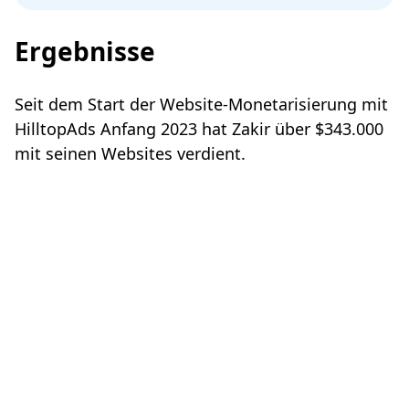
Ergebnisse
Seit dem Start der Website-Monetarisierung mit
HilltopAds Anfang 2023 hat Zakir über $343.000
mit seinen Websites verdient.