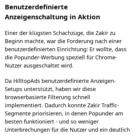
Benutzerdefinierte
Anzeigenschaltung in Aktion
Einer der klügsten Schachzüge, die Zakir zu
Beginn machte, war die Forderung nach einer
benutzerdefinierten Einrichtung: Er wollte, dass
die Popunder-Werbung speziell für Chrome-
Nutzer ausgeschaltet wird.
Da HilltopAds benutzerdefinierte Anzeigen-
Setups unterstützt, haben wir diese
browserbasierte Filterung schnell
implementiert. Dadurch konnte Zakir Traffic-
Segmente priorisieren, in denen Popunder am
besten funktioniert - und so weniger
Unterbrechungen für die Nutzer und ein deutlich