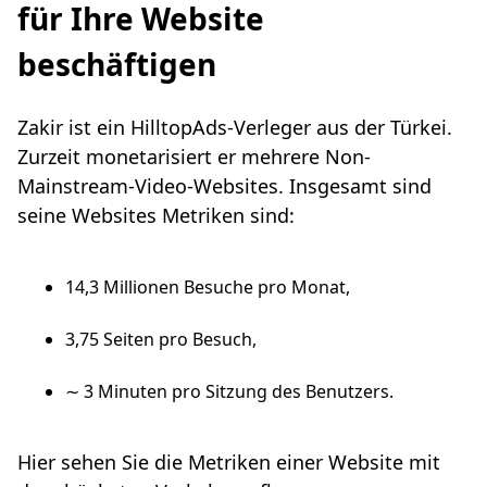
für Ihre Website
beschäftigen
Zakir ist ein HilltopAds-Verleger aus der Türkei.
Zurzeit monetarisiert er mehrere Non-
Mainstream-Video-Websites. Insgesamt sind
seine Websites Metriken sind:
14,3 Millionen Besuche pro Monat,
3,75 Seiten pro Besuch,
∼ 3 Minuten pro Sitzung des Benutzers.
Hier sehen Sie die Metriken einer Website mit