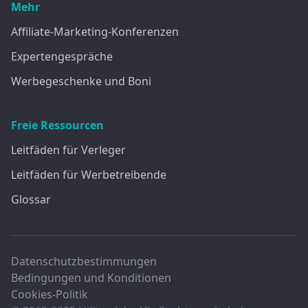
Mehr
Affiliate-Marketing-Konferenzen
Expertengespräche
Werbegeschenke und Boni
Freie Ressourcen
Leitfäden für Verleger
Leitfäden für Werbetreibende
Glossar
Datenschutzbestimmungen
Bedingungen und Konditionen
Cookies-Politik