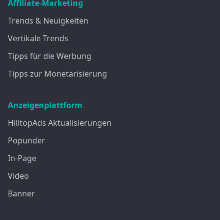
Affiliate-Marketing
Trends & Neuigkeiten
Vertikale Trends
Tipps für die Werbung
Tipps zur Monetarisierung
Anzeigenplattform
HilltopAds Aktualisierungen
Popunder
In-Page
Video
Banner