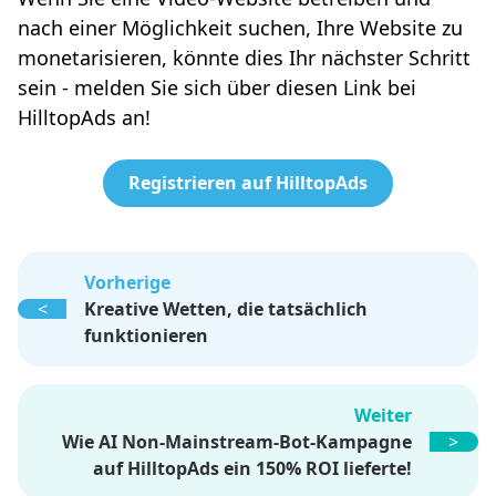
nach einer Möglichkeit suchen, Ihre Website zu
monetarisieren, könnte dies Ihr nächster Schritt
sein - melden Sie sich über diesen Link bei
HilltopAds an!
Registrieren auf HilltopAds
Vorherige
<
Kreative Wetten, die tatsächlich
funktionieren
Weiter
Wie AI Non-Mainstream-Bot-Kampagne
>
auf HilltopAds ein 150% ROI lieferte!