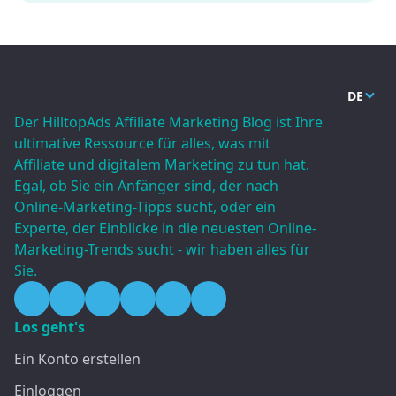
DE
Der HilltopAds Affiliate Marketing Blog ist Ihre
ultimative Ressource für alles, was mit
Affiliate und digitalem Marketing zu tun hat.
Egal, ob Sie ein Anfänger sind, der nach
Online-Marketing-Tipps sucht, oder ein
Experte, der Einblicke in die neuesten Online-
Marketing-Trends sucht - wir haben alles für
Sie.
Los geht's
Ein Konto erstellen
Einloggen