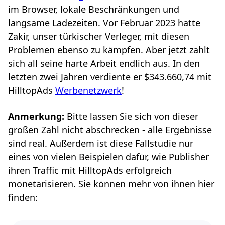
im Browser, lokale Beschränkungen und
langsame Ladezeiten. Vor Februar 2023 hatte
Zakir, unser türkischer Verleger, mit diesen
Problemen ebenso zu kämpfen. Aber jetzt zahlt
sich all seine harte Arbeit endlich aus. In den
letzten zwei Jahren verdiente er $343.660,74 mit
HilltopAds
Werbenetzwerk
!
Anmerkung:
Bitte lassen Sie sich von dieser
großen Zahl nicht abschrecken - alle Ergebnisse
sind real. Außerdem ist diese Fallstudie nur
eines von vielen Beispielen dafür, wie Publisher
ihren Traffic mit HilltopAds erfolgreich
monetarisieren. Sie können mehr von ihnen hier
finden: