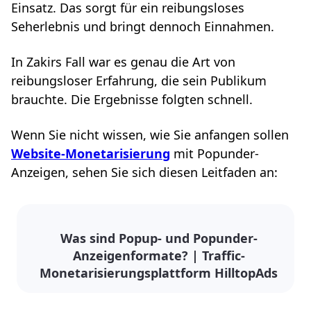
Einsatz. Das sorgt für ein reibungsloses
Seherlebnis und bringt dennoch Einnahmen.
In Zakirs Fall war es genau die Art von
reibungsloser Erfahrung, die sein Publikum
brauchte. Die Ergebnisse folgten schnell.
Wenn Sie nicht wissen, wie Sie anfangen sollen
Website-Monetarisierung
mit Popunder-
Anzeigen, sehen Sie sich diesen Leitfaden an:
Was sind Popup- und Popunder-
Anzeigenformate? | Traffic-
Monetarisierungsplattform HilltopAds