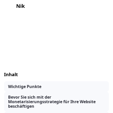
Nik
Inhalt
Wichtige Punkte
Bevor Sie sich mit der
Monetarisierungsstrategie für Ihre Website
beschäftigen