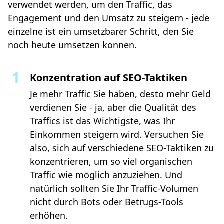
verwendet werden, um den Traffic, das
Engagement und den Umsatz zu steigern - jede
einzelne ist ein umsetzbarer Schritt, den Sie
noch heute umsetzen können.
Konzentration auf SEO-Taktiken
Je mehr Traffic Sie haben, desto mehr Geld
verdienen Sie - ja, aber die Qualität des
Traffics ist das Wichtigste, was Ihr
Einkommen steigern wird. Versuchen Sie
also, sich auf verschiedene SEO-Taktiken zu
konzentrieren, um so viel organischen
Traffic wie möglich anzuziehen. Und
natürlich sollten Sie Ihr Traffic-Volumen
nicht durch Bots oder Betrugs-Tools
erhöhen.