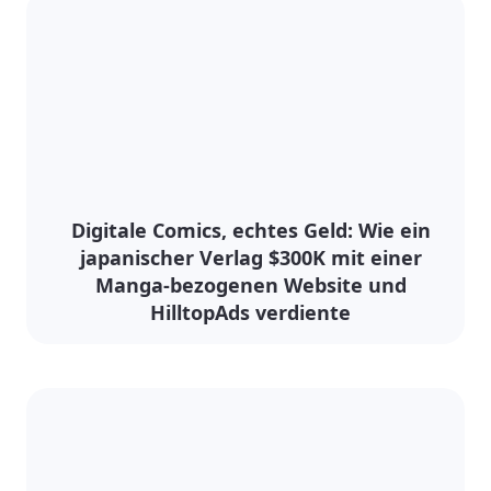
Digitale Comics, echtes Geld: Wie ein
japanischer Verlag $300K mit einer
Manga-bezogenen Website und
HilltopAds verdiente