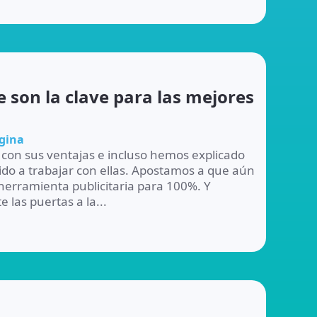
 son la clave para las mejores
ágina
 con sus ventajas e incluso hemos explicado
ido a trabajar con ellas. Apostamos a que aún
herramienta publicitaria para 100%. Y
 las puertas a la...