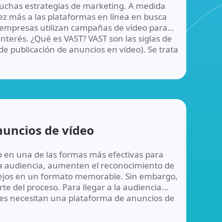
muchas estrategias de marketing. A medida
z más a las plataformas en línea en busca
 empresas utilizan campañas de vídeo para
 interés. ¿Qué es VAST? VAST son las siglas de
de publicación de anuncios en vídeo). Se trata
nuncios de vídeo
o en una de las formas más efectivas para
la audiencia, aumenten el reconocimiento de
jos en un formato memorable. Sin embargo,
rte del proceso. Para llegar a la audiencia
tes necesitan una plataforma de anuncios de