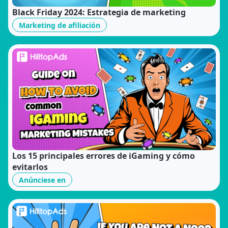
Black Friday 2024: Estrategia de marketing
Marketing de afiliación
Los 15 principales errores de iGaming y cómo
evitarlos
Anúnciese en