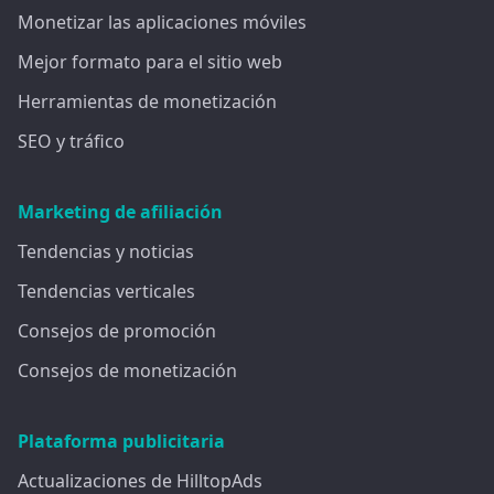
Monetizar las aplicaciones móviles
Mejor formato para el sitio web
Herramientas de monetización
SEO y tráfico
Marketing de afiliación
Tendencias y noticias
Tendencias verticales
Consejos de promoción
Consejos de monetización
Plataforma publicitaria
Actualizaciones de HilltopAds