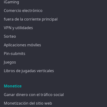
iGaming
Comercio electrónico
fuera de la corriente principal
VPN y utilidades
Sorteo
Aplicaciones móviles
Pin-submits
Juegos
Libros de jugadas verticales
Monetice
Ganar dinero con el tráfico social
Monetización del sitio web