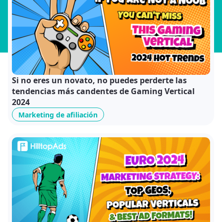
Si no eres un novato, no puedes perderte las
tendencias más candentes de Gaming Vertical
2024
Marketing de afiliación