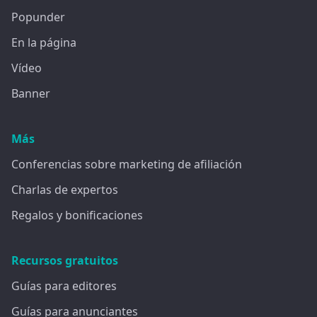
Popunder
En la página
Vídeo
Banner
Más
Conferencias sobre marketing de afiliación
Charlas de expertos
Regalos y bonificaciones
Recursos gratuitos
Guías para editores
Guías para anunciantes