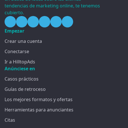
tendencias de marketing online, te tenemos
cubierto.
Empezar
Crear una cuenta
Conectarse
Ir a HilltopAds
Anúnciese en
Casos prácticos
Guías de retroceso
Los mejores formatos y ofertas
Herramientas para anunciantes
Citas