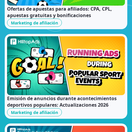
Ofertas de apuestas para afiliados: CPA, CPL,
apuestas gratuitas y bonificaciones
Marketing de afiliación
Emisión de anuncios durante acontecimientos
deportivos populares: Actualizaciones 2026
Marketing de afiliación