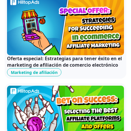
Oferta especial: Estrategias para tener éxito en el
marketing de afiliación de comercio electrónico
Marketing de afiliación