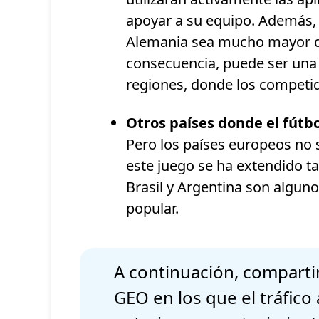
apoyar a su equipo. Además,
Alemania sea mucho mayor qu
consecuencia, puede ser una
regiones, donde los competi
Otros países donde el fútbo
Pero los países europeos no 
este juego se ha extendido t
Brasil y Argentina son alguno
popular.
A continuación, comparti
GEO en los que el tráfic