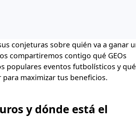
sus conjeturas sobre quién va a ganar 
ros compartiremos contigo qué GEOs
s populares eventos futbolísticos y qué
 para maximizar tus beneficios.
uros y dónde está el