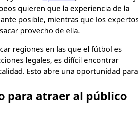
opeos quieren que la experiencia de la
nte posible, mientras que los experto
sacar provecho de ella.
car regiones en las que el fútbol es
ciones legales, es difícil encontrar
calidad. Esto abre una oportunidad para
o para atraer al público