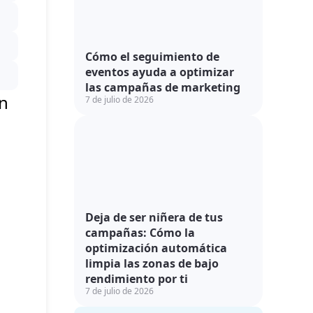
Cómo el seguimiento de
eventos ayuda a optimizar
las campañas de marketing
un
7 de julio de 2026
Deja de ser niñera de tus
campañas: Cómo la
optimización automática
limpia las zonas de bajo
rendimiento por ti
7 de julio de 2026