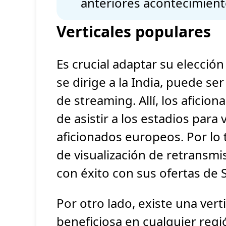
anteriores acontecimient
Verticales populares
Es crucial adaptar su elección
se dirige a la India, puede s
de streaming. Allí, los aficio
de asistir a los estadios para 
aficionados europeos. Por lo 
de visualización de retransmi
con éxito con sus ofertas de 
Por otro lado, existe una ver
beneficiosa en cualquier regi