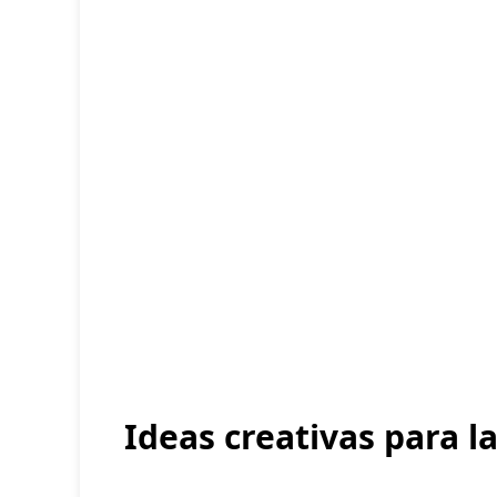
Ideas creativas para l