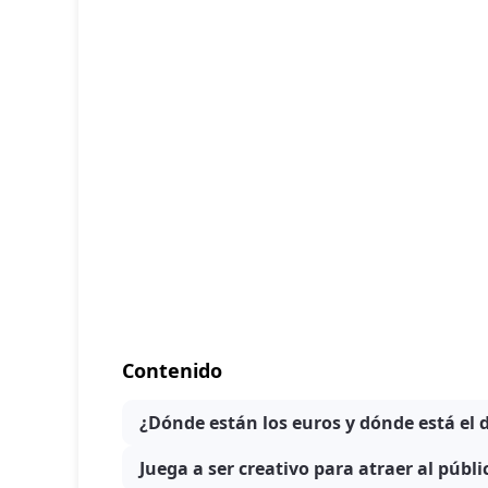
Contenido
¿Dónde están los euros y dónde está el 
Juega a ser creativo para atraer al públi