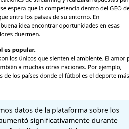
 se espera que la competencia dentro del GEO d
e entre los países de su entorno. En
 buena idea encontrar oportunidades en esas
dores duermen.
l es popular.
son los únicos que sienten el ambiente. El amor 
ambién a muchas otras naciones. Por ejemplo,
s de los países donde el fútbol es el deporte má
mos datos de la plataforma sobre los
o aumentó significativamente durante