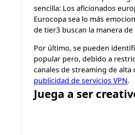
sencilla: Los aficionados eur
Eurocopa sea lo más emociona
de tier3 buscan la manera de 
Por último, se pueden identifi
popular pero, debido a restric
canales de streaming de alta 
publicidad de servicios VPN
.
Juega a ser creativ