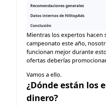
Recomendaciones generales
Datos internos de HilltopAds
Conclusión
Mientras los expertos hacen 
campeonato este año, nosot
funcionan mejor durante esto
ofertas deberías promocionar
Vamos a ello.
¿Dónde están los e
dinero?