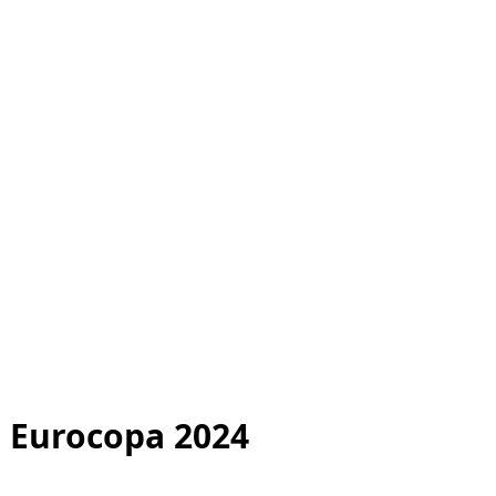
a Eurocopa 2024