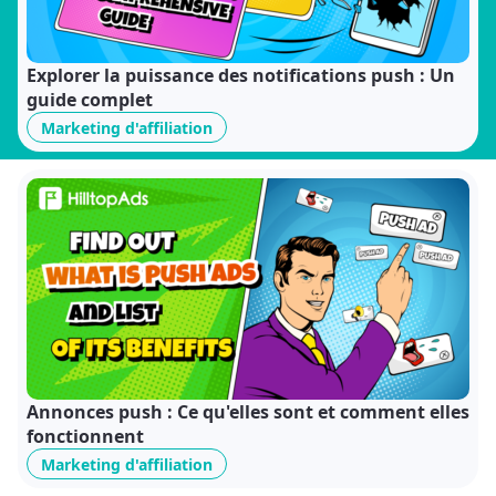
Explorer la puissance des notifications push : Un
guide complet
Marketing d'affiliation
Annonces push : Ce qu'elles sont et comment elles
fonctionnent
Marketing d'affiliation