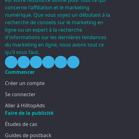
est votre ressource ultime pour tout ce qui
concerne l'affiliation et le marketing
numérique. Que vous soyez un débutant à la
recherche de conseils sur le marketing en
ligne ou un expert à la recherche
d'informations sur les dernières tendances
du marketing en ligne, nous avons tout ce
qu'il vous faut.
Commencer
Créer un compte
Se connecter
Aller à HilltopAds
Faire de la publicité
Études de cas
Guides de postback