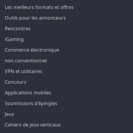
Les meilleurs formats et offres
Outils pour les annonceurs
Rencontres
iGaming
Commerce électronique
non conventionnel
VPN et utilitaires
Concours
Applications mobiles
Soumissions d'épingles
Jeux
Cahiers de jeux verticaux