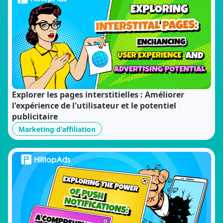
Explorer les pages interstitielles : Améliorer
l'expérience de l'utilisateur et le potentiel
publicitaire
Marketing d'affiliation