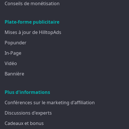
Conseils de monétisation
Plate-forme publicitaire
Mises à jour de HilltopAds
Popunder
In-Page
Vidéo
Bannière
Plus d'informations
Conférences sur le marketing d'affiliation
Discussions d'experts
Cadeaux et bonus