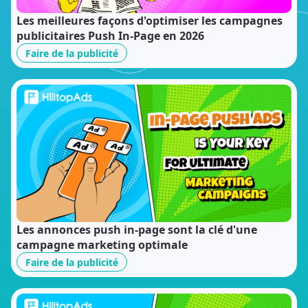
Les meilleures façons d'optimiser les campagnes
publicitaires Push In-Page en 2026
Faire de la publicité
Les annonces push in-page sont la clé d'une
campagne marketing optimale
Faire de la publicité