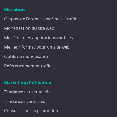
Monétiser
Gagner de l'argent avec Social Traffic
Monétisation du site web
Monétiser les applications mobiles
Meilleur format pour un site web
Outils de monétisation
Référencement et trafic
Marketing d'affiliation
Tendances et actualités
Tendances verticales
Conseils pour la promotion