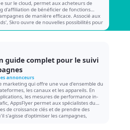
ée sur le cloud, permet aux acheteurs de
 d'affiliation de bénéficier de fonctions
campagnes de manière efficace. Associé aux
ds', Skro ouvre de nouvelles possibilités pour
...
n guide complet pour le suivi
mpagnes
 les annonceurs
e marketing qui offre une vue d'ensemble du
plateformes, les canaux et les appareils. En
plications, les mesures de performance in-
rafic, AppsFlyer permet aux spécialistes du
s de croissance clés et de prendre des
il s'agisse d'optimiser les campagnes,