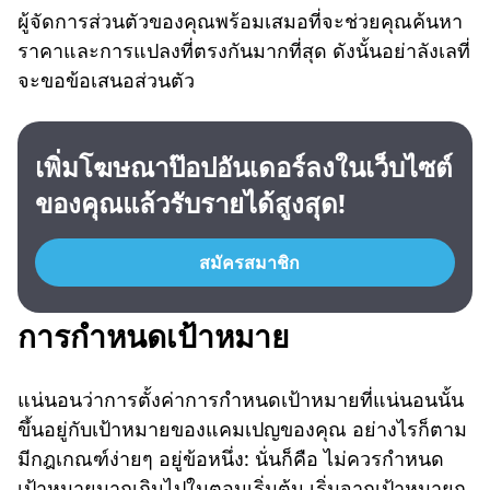
ผู้จัดการส่วนตัวของคุณพร้อมเสมอที่จะช่วยคุณค้นหา
ราคาและการแปลงที่ตรงกันมากที่สุด ดังนั้นอย่าลังเลที่
จะขอข้อเสนอส่วนตัว
เพิ่มโฆษณาป๊อปอันเดอร์ลงในเว็บไซต์
ของคุณแล้วรับรายได้สูงสุด!
สมัครสมาชิก
การกำหนดเป้าหมาย
แน่นอนว่าการตั้งค่าการกำหนดเป้าหมายที่แน่นอนนั้น
ขึ้นอยู่กับเป้าหมายของแคมเปญของคุณ อย่างไรก็ตาม
มีกฎเกณฑ์ง่ายๆ อยู่ข้อหนึ่ง: นั่นก็คือ ไม่ควรกำหนด
เป้าหมายมากเกินไปในตอนเริ่มต้น เริ่มจากเป้าหมายก