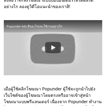
อย่างไร ลองดูวิดีโอแนะนำของเราสิ!
Popunder Ads คืออะไรและใช้งานอย่างไร
เมื่อผู้ใช้คลิกโฆษณา Popunder ผู้ใช้จะถูกนำไปยัง
เว็บไซต์ของผู้โฆษณาโดยตรงหรืออาจเข้าสู่หน้า
โฆษณาแบบพรีแลนเดอร์ เนื่องจาก Popunder ทำงาน