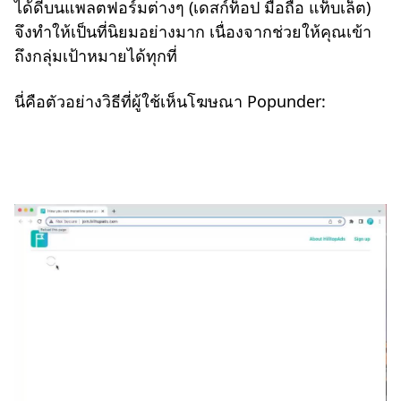
ได้ดีบนแพลตฟอร์มต่างๆ (เดสก์ท็อป มือถือ แท็บเล็ต)
จึงทำให้เป็นที่นิยมอย่างมาก เนื่องจากช่วยให้คุณเข้า
ถึงกลุ่มเป้าหมายได้ทุกที่
นี่คือตัวอย่างวิธีที่ผู้ใช้เห็นโฆษณา Popunder: