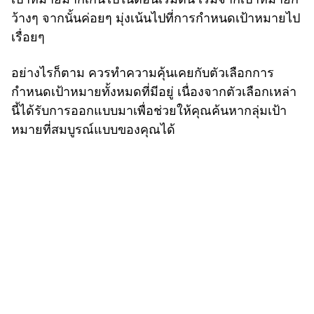
ว้างๆ จากนั้นค่อยๆ มุ่งเน้นไปที่การกำหนดเป้าหมายไป
เรื่อยๆ
อย่างไรก็ตาม ควรทำความคุ้นเคยกับตัวเลือกการ
กำหนดเป้าหมายทั้งหมดที่มีอยู่ เนื่องจากตัวเลือกเหล่า
นี้ได้รับการออกแบบมาเพื่อช่วยให้คุณค้นหากลุ่มเป้า
หมายที่สมบูรณ์แบบของคุณได้