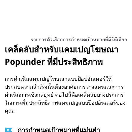
รายการตัวเลือกการกำหนดเป้าหมายที่มีให้เลือก
เคล็ดลับสำหรับแคมเปญโฆษณา
Popunder ที่มีประสิทธิภาพ
การดำเนินแคมเปญโฆษณาแบบป๊อปอันเดอร์ให้
ประสบความสำเร็จนั้นต้องอาศัยการวางแผนและการ
ดำเนินการเชิงกลยุทธ์ ต่อไปนี้คือเคล็ดลับบางประการ
ในการเพิ่มประสิทธิภาพแคมเปญแบบป๊อปอันเดอร์ของ
คุณ:
การกำหนดเป้าหมายที่แม่นยำ