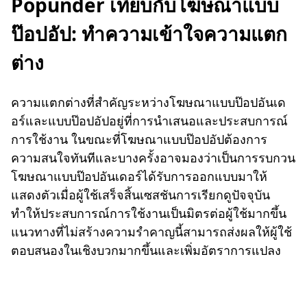
Popunder เทียบกับโฆษณาแบบ
ป๊อปอัป: ทำความเข้าใจความแตก
ต่าง
ความแตกต่างที่สำคัญระหว่างโฆษณาแบบป๊อปอันเด
อร์และแบบป๊อปอัปอยู่ที่การนำเสนอและประสบการณ์
การใช้งาน ในขณะที่โฆษณาแบบป๊อปอัปต้องการ
ความสนใจทันทีและบางครั้งอาจมองว่าเป็นการรบกวน
โฆษณาแบบป๊อปอันเดอร์ได้รับการออกแบบมาให้
แสดงตัวเมื่อผู้ใช้เสร็จสิ้นเซสชันการเรียกดูปัจจุบัน
ทำให้ประสบการณ์การใช้งานเป็นมิตรต่อผู้ใช้มากขึ้น
แนวทางที่ไม่สร้างความรำคาญนี้สามารถส่งผลให้ผู้ใช้
ตอบสนองในเชิงบวกมากขึ้นและเพิ่มอัตราการแปลง