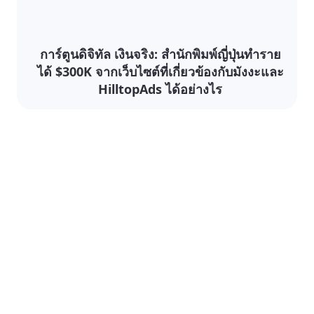
การ์ตูนดิจิทัล เงินจริง: สำนักพิมพ์ญี่ปุ่นทำราย
ได้ $300K จากเว็บไซต์ที่เกี่ยวข้องกับมังงะและ
HilltopAds ได้อย่างไร