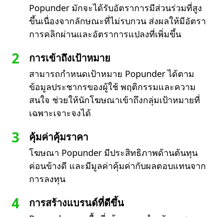
Popunder มักจะได้รับอัตราการมีส่วนร่วมที่สูง
ขึ้นเนื่องจากลักษณะที่ไม่รบกวน ส่งผลให้มีอัตรา
การคลิกผ่านและอัตราการแปลงที่เพิ่มขึ้น
การเข้าถึงเป้าหมาย
สามารถกำหนดเป้าหมาย Popunder ได้ตาม
ข้อมูลประชากรของผู้ใช้ พฤติกรรมและความ
สนใจ ช่วยให้นักโฆษณาเข้าถึงกลุ่มเป้าหมายที่
เฉพาะเจาะจงได้
คุ้มค่าคุ้มราคา
โฆษณา Popunder มีประสิทธิภาพด้านต้นทุน
ค่อนข้างดี และมีมูลค่าคุ้มค่ากับผลตอบแทนจาก
การลงทุน
การสร้างแบรนด์ที่ดีขึ้น