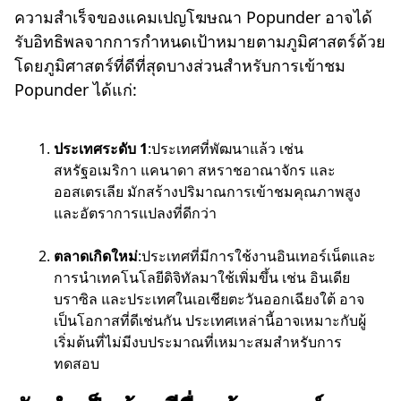
ความสำเร็จของแคมเปญโฆษณา Popunder อาจได้
รับอิทธิพลจากการกำหนดเป้าหมายตามภูมิศาสตร์ด้วย
โดยภูมิศาสตร์ที่ดีที่สุดบางส่วนสำหรับการเข้าชม
Popunder ได้แก่:
ประเทศระดับ 1
:ประเทศที่พัฒนาแล้ว เช่น
สหรัฐอเมริกา แคนาดา สหราชอาณาจักร และ
ออสเตรเลีย มักสร้างปริมาณการเข้าชมคุณภาพสูง
และอัตราการแปลงที่ดีกว่า
ตลาดเกิดใหม่
:ประเทศที่มีการใช้งานอินเทอร์เน็ตและ
การนำเทคโนโลยีดิจิทัลมาใช้เพิ่มขึ้น เช่น อินเดีย
บราซิล และประเทศในเอเชียตะวันออกเฉียงใต้ อาจ
เป็นโอกาสที่ดีเช่นกัน ประเทศเหล่านี้อาจเหมาะกับผู้
เริ่มต้นที่ไม่มีงบประมาณที่เหมาะสมสำหรับการ
ทดสอบ