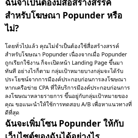
ฉันจำเป็นต้องมีสื่อสร้างสรรค์
สำหรับโฆษณา Popunder หรือ
ไม่?
โดยทั่วไปแล้ว คุณไม่จำเป็นต้องใช้สื่อสร้างสรรค์
สำหรับโฆษณา Popunder เนื่องจากเมื่อ Popunder
ถูกเรียกใช้งาน ก็จะเปิดหน้า Landing Page ขึ้นมา
ทันที อย่างไรก็ตาม กลุ่มเป้าหมายบางกลุ่มจะได้รับ
ประโยชน์จากการมีองค์ประกอบก่อนการลงโฆษณา
หากเครือข่าย CPA ที่ให้บริการมีองค์ประกอบก่อนการ
ลงโฆษณาหลายรายการ ขึ้นอยู่กับกลุ่มเป้าหมายของ
คุณ ขอแนะนำให้ใช้การทดสอบ A/B เพื่อหาแนวทางที่
ดีที่สุด
ฉันจะเพิ่มโซน Popunder ให้กับ
เว็บไซต์ของฉันได้อย่างไร