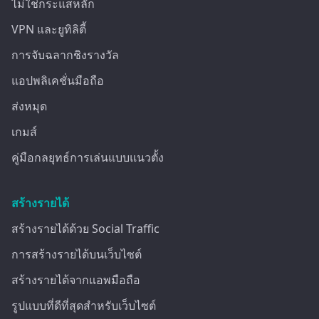
ไม่ใช่กระแสหลัก
VPN และยูทิลิตี้
การจับฉลากชิงรางวัล
แอปพลิเคชั่นมือถือ
ส่งหมุด
เกมส์
คู่มือกลยุทธ์การเล่นแบบแนวตั้ง
สร้างรายได้
สร้างรายได้ด้วย Social Traffic
การสร้างรายได้บนเว็บไซต์
สร้างรายได้จากแอพมือถือ
รูปแบบที่ดีที่สุดสำหรับเว็บไซต์