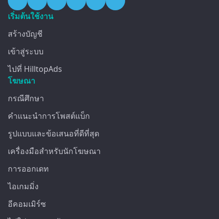
เริ่มต้นใช้งาน
สร้างบัญชี
เข้าสู่ระบบ
ไปที่ HilltopAds
โฆษณา
กรณีศึกษา
คำแนะนำการโพสต์แบ็ก
รูปแบบและข้อเสนอที่ดีที่สุด
เครื่องมือสำหรับนักโฆษณา
การออกเดท
ไอเกมมิ่ง
อีคอมเมิร์ซ