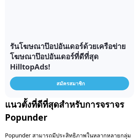
รันโฆษณาป๊อปอันเดอร์ด้วยเครือข่าย
โฆษณาป๊อปอันเดอร์ที่ดีที่สุด
HilltopAds!
สมัครสมาชิก
แนวตั้งที่ดีที่สุดสำหรับการจราจร
Popunder
Popunder สามารถมีประสิทธิภาพในหลากหลายกลุ่ม