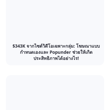
$343K จากไซต์วิดีโอเฉพาะกลุ่ม: โฆษณาแบบ
กำหนดเองและ Popunder ช่วยให้เกิด
ประสิทธิภาพได้อย่างไร!