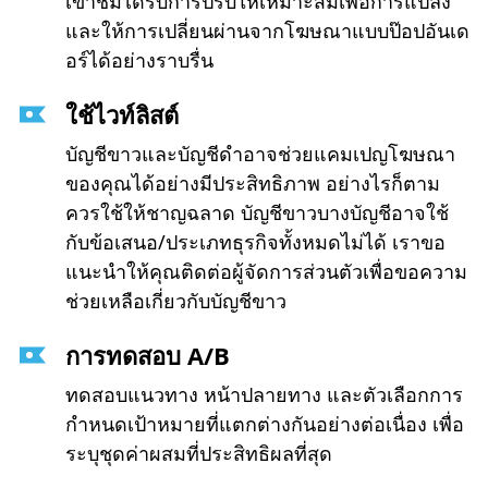
เข้าชมได้รับการปรับให้เหมาะสมเพื่อการแปลง
และให้การเปลี่ยนผ่านจากโฆษณาแบบป๊อปอันเด
อร์ได้อย่างราบรื่น
ใช้ไวท์ลิสต์
บัญชีขาวและบัญชีดำอาจช่วยแคมเปญโฆษณา
ของคุณได้อย่างมีประสิทธิภาพ อย่างไรก็ตาม
ควรใช้ให้ชาญฉลาด บัญชีขาวบางบัญชีอาจใช้
กับข้อเสนอ/ประเภทธุรกิจทั้งหมดไม่ได้ เราขอ
แนะนำให้คุณติดต่อผู้จัดการส่วนตัวเพื่อขอความ
ช่วยเหลือเกี่ยวกับบัญชีขาว
การทดสอบ A/B
ทดสอบแนวทาง หน้าปลายทาง และตัวเลือกการ
กำหนดเป้าหมายที่แตกต่างกันอย่างต่อเนื่อง เพื่อ
ระบุชุดค่าผสมที่ประสิทธิผลที่สุด