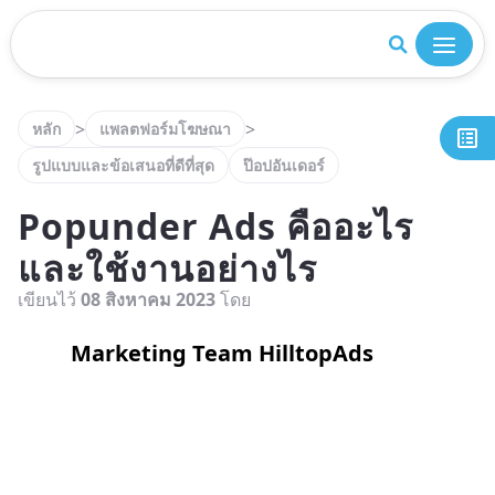
ปิด
>
>
หลัก
แพลตฟอร์มโฆษณา
รูปแบบและข้อเสนอที่ดีที่สุด
ป๊อปอันเดอร์
Popunder Ads คืออะไร
และใช้งานอย่างไร
เขียนไว้
08 สิงหาคม 2023
โดย
Marketing Team HilltopAds