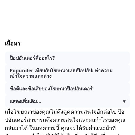
เนื้อหา
ป๊อปอันเดอร์คืออะไร?
Popunder เทียบกับโฆษณาแบบป๊อปอัป: ทำความ
เข้าใจความแตกต่าง
ข้อดีและข้อเสียของโฆษณาป๊อปอันเดอร์
แสดงเพิ่มเติม...
▾
เมื่อโฆษณาของคุณไม่ดึงดูดความสนใจอีกต่อไป ป๊อ
ปอันเดอร์สามารถดึงความสนใจและผลกำไรของคุณ
กลับมาได้ ในบทความนี้ คุณจะได้รับคำแนะนำที่