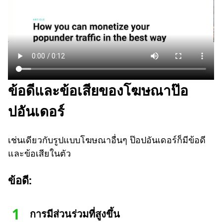
ข้อดีและข้อเสียของโฆษณาป๊อ
ปอันเดอร์
เช่นเดียวกับรูปแบบโฆษณาอื่นๆ ป๊อปอันเดอร์ก็มีข้อดี
และข้อเสียในตัว
ข้อดี:
การมีส่วนร่วมที่สูงขึ้น