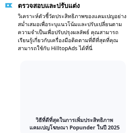
ตรวจสอบและปรับแต่ง
วิเคราะห์ตัวชี้วัดประสิทธิภาพของแคมเปญอย่าง
สม่ำเสมอเพื่อระบุแนวโน้มและปรับเปลี่ยนตาม
ความจำเป็นเพื่อปรับปรุงผลลัพธ์ คุณสามารถ
เรียนรู้เกี่ยวกับเครื่องมือติดตามที่ดีที่สุดที่คุณ
สามารถใช้กับ HilltopAds ได้ที่นี่
วิธีที่ดีที่สุดในการเพิ่มประสิทธิภาพ
แคมเปญโฆษณา Popunder ในปี 2025