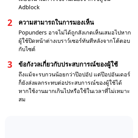
Adblock
ความสามารถในการมองเห็น
Popunders อาจไม่ได้ถูกสังเกตเห็นเสมอไปหาก
ผู้ใช้ปิดหน้าต่างเบราว์เซอร์ทันทีหลังจากโต้ตอบ
กับไซต์
ข้อกังวลเกี่ยวกับประสบการณ์ของผู้ใช้
ถึงแม้จะรบกวนน้อยกว่าป๊อปอัป แต่ป๊อปอันเดอร์
ก็ยังส่งผลกระทบต่อประสบการณ์ของผู้ใช้ได้
หากใช้งานมากเกินไปหรือใช้ในเวลาที่ไม่เหมาะ
สม