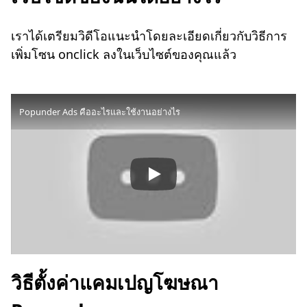
เราได้เตรียมวิดีโอแนะนำโดยละเอียดเกี่ยวกับวิธีการ
เพิ่มโซน onclick ลงในเว็บไซต์ของคุณแล้ว
Popunder Ads คืออะไรและใช้งานอย่างไร
วิธีตั้งค่าแคมเปญโฆษณา