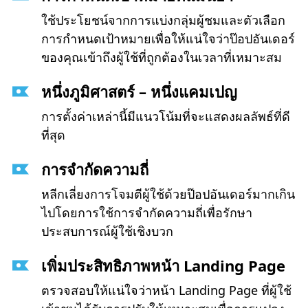
ใช้ประโยชน์จากการแบ่งกลุ่มผู้ชมและตัวเลือก
การกำหนดเป้าหมายเพื่อให้แน่ใจว่าป๊อปอันเดอร์
ของคุณเข้าถึงผู้ใช้ที่ถูกต้องในเวลาที่เหมาะสม
หนึ่งภูมิศาสตร์ – หนึ่งแคมเปญ
การตั้งค่าเหล่านี้มีแนวโน้มที่จะแสดงผลลัพธ์ที่ดี
ที่สุด
การจำกัดความถี่
หลีกเลี่ยงการโจมตีผู้ใช้ด้วยป๊อปอันเดอร์มากเกิน
ไปโดยการใช้การจำกัดความถี่เพื่อรักษา
ประสบการณ์ผู้ใช้เชิงบวก
เพิ่มประสิทธิภาพหน้า Landing Page
ตรวจสอบให้แน่ใจว่าหน้า Landing Page ที่ผู้ใช้