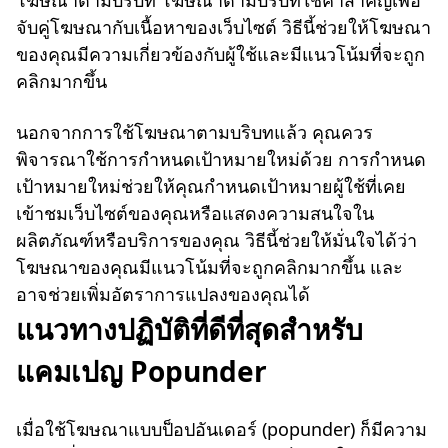
จับคู่โฆษณากับเนื้อหาของเว็บไซต์ วิธีนี้ช่วยให้โฆษณา
ของคุณมีความเกี่ยวข้องกับผู้ใช้และมีแนวโน้มที่จะถูก
คลิกมากขึ้น
นอกจากการใช้โฆษณาตามบริบทแล้ว คุณควร
พิจารณาใช้การกำหนดเป้าหมายใหม่ด้วย การกำหนด
เป้าหมายใหม่ช่วยให้คุณกำหนดเป้าหมายผู้ใช้ที่เคย
เข้าชมเว็บไซต์ของคุณหรือแสดงความสนใจใน
ผลิตภัณฑ์หรือบริการของคุณ วิธีนี้ช่วยให้มั่นใจได้ว่า
โฆษณาของคุณมีแนวโน้มที่จะถูกคลิกมากขึ้น และ
อาจช่วยเพิ่มอัตราการแปลงของคุณได้
แนวทางปฏิบัติที่ดีที่สุดสำหรับ
แคมเปญ Popunder
เมื่อใช้โฆษณาแบบป็อปอันเดอร์ (popunder) ก็มีความ