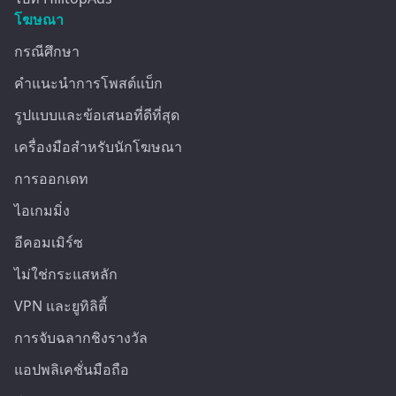
โฆษณา
กรณีศึกษา
คำแนะนำการโพสต์แบ็ก
รูปแบบและข้อเสนอที่ดีที่สุด
เครื่องมือสำหรับนักโฆษณา
การออกเดท
ไอเกมมิ่ง
อีคอมเมิร์ซ
ไม่ใช่กระแสหลัก
VPN และยูทิลิตี้
การจับฉลากชิงรางวัล
แอปพลิเคชั่นมือถือ