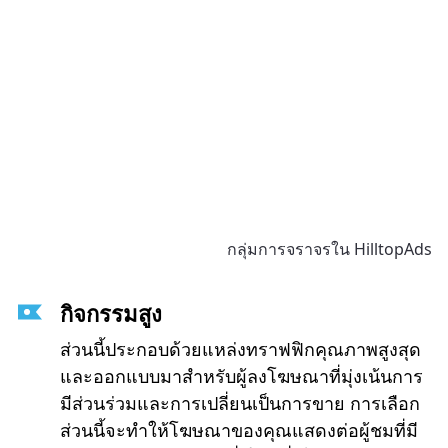
กลุ่มการจราจรใน HilltopAds
กิจกรรมสูง
ส่วนนี้ประกอบด้วยแหล่งทราฟฟิกคุณภาพสูงสุด
และออกแบบมาสำหรับผู้ลงโฆษณาที่มุ่งเน้นการ
มีส่วนร่วมและการเปลี่ยนเป็นการขาย การเลือก
ส่วนนี้จะทำให้โฆษณาของคุณแสดงต่อผู้ชมที่มี