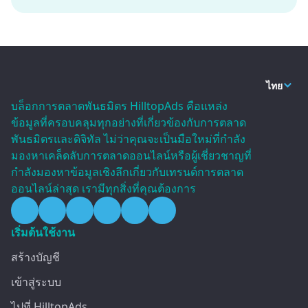
ไทย
บล็อกการตลาดพันธมิตร HilltopAds คือแหล่ง
ข้อมูลที่ครอบคลุมทุกอย่างที่เกี่ยวข้องกับการตลาด
พันธมิตรและดิจิทัล ไม่ว่าคุณจะเป็นมือใหม่ที่กำลัง
มองหาเคล็ดลับการตลาดออนไลน์หรือผู้เชี่ยวชาญที่
กำลังมองหาข้อมูลเชิงลึกเกี่ยวกับเทรนด์การตลาด
ออนไลน์ล่าสุด เรามีทุกสิ่งที่คุณต้องการ
เริ่มต้นใช้งาน
สร้างบัญชี
เข้าสู่ระบบ
ไปที่ HilltopAds