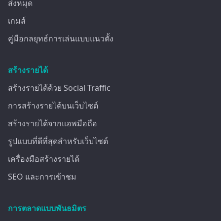
ส่งหมุด
เกมส์
คู่มือกลยุทธ์การเล่นแบบแนวตั้ง
สร้างรายได้
สร้างรายได้ด้วย Social Traffic
การสร้างรายได้บนเว็บไซต์
สร้างรายได้จากแอพมือถือ
รูปแบบที่ดีที่สุดสำหรับเว็บไซต์
เครื่องมือสร้างรายได้
SEO และการเข้าชม
การตลาดแบบพันธมิตร