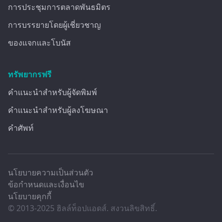
การประชุมการตลาดพันธมิตร
การบรรยายโดยผู้เชี่ยวชาญ
ของแจกและโบนัส
ทรัพยากรฟรี
คำแนะนำสำหรับผู้จัดพิมพ์
คำแนะนำสำหรับผู้ลงโฆษณา
คำศัพท์
นโยบายความเป็นส่วนตัว
ข้อกำหนดและเงื่อนไข
นโยบายคุกกี้
© 2013-2025
ฮิลล์ท็อปแอดส์
. สงวนลิขสิทธิ์.