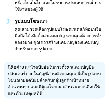
หรือเล็กเกินไป และไม่รบกวนประสบการณ์การ
ใช้งานของผู้ใช้
รูปแบบโฆษณา
คุณสามารถเลือกรูปแบบโฆษณาเดสก์ท็อปหรือ
มือถือได้เมื่อตั้งค่าแคมเปญ หากคุณต้องการทั้ง
สองอย่าง คุณควรสร้างแคมเปญสองแคมเปญ
สำหรับแต่ละรูปแบบ
นี่คือคำแนะนำฉบับย่อในการตั้งค่าแคมเปญป๊อ
ปอันเดอร์ภายในบัญชีส่วนตัวของคุณ นี่เป็นรูปแบบ
โฆษณายอดนิยมสำหรับกลุ่มลูกค้าเป้าหมาย
จำนวนมาก และมีผู้ลงโฆษณาจำนวนมากเลือกใช้
และด้วยเหตุผลที่ดี