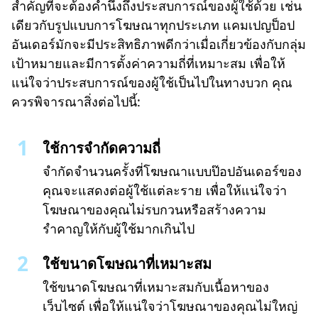
สำคัญที่จะต้องคำนึงถึงประสบการณ์ของผู้ใช้ด้วย เช่น
เดียวกับรูปแบบการโฆษณาทุกประเภท แคมเปญป็อป
อันเดอร์มักจะมีประสิทธิภาพดีกว่าเมื่อเกี่ยวข้องกับกลุ่ม
เป้าหมายและมีการตั้งค่าความถี่ที่เหมาะสม เพื่อให้
แน่ใจว่าประสบการณ์ของผู้ใช้เป็นไปในทางบวก คุณ
ควรพิจารณาสิ่งต่อไปนี้:
ใช้การจำกัดความถี่
จำกัดจำนวนครั้งที่โฆษณาแบบป๊อปอันเดอร์ของ
คุณจะแสดงต่อผู้ใช้แต่ละราย เพื่อให้แน่ใจว่า
โฆษณาของคุณไม่รบกวนหรือสร้างความ
รำคาญให้กับผู้ใช้มากเกินไป
ใช้ขนาดโฆษณาที่เหมาะสม
ใช้ขนาดโฆษณาที่เหมาะสมกับเนื้อหาของ
เว็บไซต์ เพื่อให้แน่ใจว่าโฆษณาของคุณไม่ใหญ่