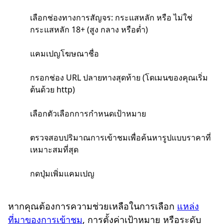
เลือกช่องทางการสัญจร: กระแสหลัก หรือ ไม่ใช่
กระแสหลัก 18+ (สูง กลาง หรือต่ำ)
แคมเปญโฆษณาชื่อ
กรอกช่อง URL ปลายทางสุดท้าย (โดเมนของคุณเริ่ม
ต้นด้วย http)
เลือกตัวเลือกการกำหนดเป้าหมาย
ตรวจสอบปริมาณการเข้าชมเพื่อค้นหารูปแบบราคาที่
เหมาะสมที่สุด
กดปุ่มเพิ่มแคมเปญ
หากคุณต้องการความช่วยเหลือในการเลือก
แหล่ง
ที่มาของการเข้าชม
, การตั้งค่าเป้าหมาย หรือระดับ