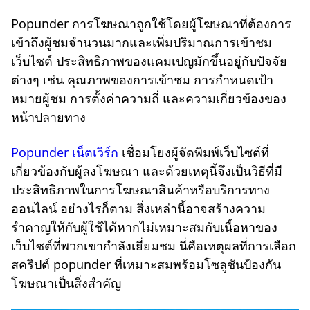
Popunder การโฆษณาถูกใช้โดยผู้โฆษณาที่ต้องการ
เข้าถึงผู้ชมจำนวนมากและเพิ่มปริมาณการเข้าชม
เว็บไซต์ ประสิทธิภาพของแคมเปญมักขึ้นอยู่กับปัจจัย
ต่างๆ เช่น คุณภาพของการเข้าชม การกำหนดเป้า
หมายผู้ชม การตั้งค่าความถี่ และความเกี่ยวข้องของ
หน้าปลายทาง
Popunder เน็ตเวิร์ก
เชื่อมโยงผู้จัดพิมพ์เว็บไซต์ที่
เกี่ยวข้องกับผู้ลงโฆษณา และด้วยเหตุนี้จึงเป็นวิธีที่มี
ประสิทธิภาพในการโฆษณาสินค้าหรือบริการทาง
ออนไลน์ อย่างไรก็ตาม สิ่งเหล่านี้อาจสร้างความ
รำคาญให้กับผู้ใช้ได้หากไม่เหมาะสมกับเนื้อหาของ
เว็บไซต์ที่พวกเขากำลังเยี่ยมชม นี่คือเหตุผลที่การเลือก
สคริปต์ popunder ที่เหมาะสมพร้อมโซลูชันป้องกัน
โฆษณาเป็นสิ่งสำคัญ