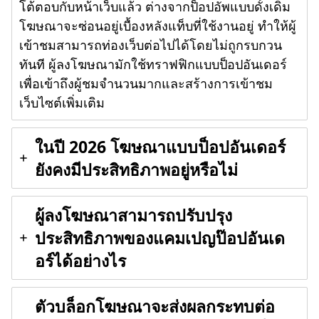
โต้ตอบกับหน้าเว็บแล้ว ต่างจากป็อปอัพแบบดั้งเดิม
โฆษณาจะซ่อนอยู่เบื้องหลังแท็บที่ใช้งานอยู่ ทำให้ผู้
เข้าชมสามารถท่องเว็บต่อไปได้โดยไม่ถูกรบกวน
ทันที ผู้ลงโฆษณามักใช้ทราฟฟิกแบบป็อปอันเดอร์
เพื่อเข้าถึงผู้ชมจำนวนมากและสร้างการเข้าชม
เว็บไซต์เพิ่มเติม
ในปี 2026 โฆษณาแบบป็อปอันเดอร์
ยังคงมีประสิทธิภาพอยู่หรือไม่
ผู้ลงโฆษณาสามารถปรับปรุง
ประสิทธิภาพของแคมเปญป๊อปอันเด
อร์ได้อย่างไร
ตัวบล็อกโฆษณาจะส่งผลกระทบต่อ