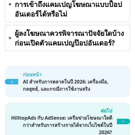
การเข้าถึงแคมเปญโฆษณาแบบป็อป
อันเดอร์ได้หรือไม่
ผู้ลงโฆษณาควรพิจารณาปัจจัยใดบ้าง
ก่อนเปิดตัวแคมเปญป๊อปอันเดอร์?
ก่อนหน้า
<
AI สำหรับการตลาดในปี 2026: เครื่องมือ,
กลยุทธ์, และกรณีการใช้งานจริง
ต่อไป
HilltopAds กับ AdSense: เครือข่ายโฆษณาใดดี
>
กว่าสำหรับการสร้างรายได้จากเว็บไซต์ในปี
2026?