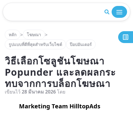
ปิด
>
>
หลัก
โฆษณา
รูปแบบที่ดีที่สุดสำหรับเว็บไซต์
ป๊อปอันเดอร์
วิธีเลือกโซลูชันโฆษณา
Popunder และลดผลกระ
ทบจากการบล็อกโฆษณา
เขียนไว้
28 มีนาคม 2026
โดย
Marketing Team HilltopAds