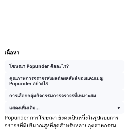
เนื้อหา
โฆษณา Popunder คืออะไร?
คุณภาพการจราจรส่งผลต่อผลลัพธ์ของแคมเปญ
Popunder อย่างไร
การเลือกกลุ่มกิจกรรมการจราจรที่เหมาะสม
แสดงเพิ่มเติม...
▾
Popunder การโฆษณา ยังคงเป็นหนึ่งในรูปแบบการ
จราจรที่มีปริมาณสูงที่สุดสำหรับหลายอุตสาหกรรม