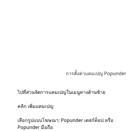
การตั้งค่าแคมเปญ Popunder
ไปที่ส่วนจัดการแคมเปญในเมนูทางด้านซ้าย
คลิก เพิ่มแคมเปญ
เลือกรูปแบบโฆษณา: Popunder เดสก์ท็อป หรือ
Popunder มือถือ