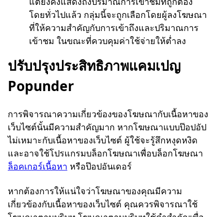
แต่ยังคงแสดงถึงปริมาณการเข้าชมที่ถูกต้อง
โดยทั่วไปแล้ว กลุ่มนี้จะถูกเลือกโดยผู้ลงโฆษณา
ที่ให้ความสำคัญกับการเข้าถึงและปริมาณการ
เข้าชม ในขณะที่ควบคุมค่าใช้จ่ายให้ต่ำลง
ปรับปรุงประสิทธิภาพแคมเปญ
Popunder
การพิจารณาความเกี่ยวข้องของโฆษณากับเนื้อหาของ
เว็บไซต์นั้นมีความสำคัญมาก หากโฆษณาแบบป๊อปอัป
ไม่เหมาะกับเนื้อหาของเว็บไซต์ ผู้ใช้จะรู้สึกหงุดหงิด
และอาจใช้โปรแกรมบล็อกโฆษณาเพื่อบล็อกโฆษณา
ล็อคเกอร์เนื้อหา
หรือป๊อปอันเดอร์
หากต้องการให้แน่ใจว่าโฆษณาของคุณมีความ
เกี่ยวข้องกับเนื้อหาของเว็บไซต์ คุณควรพิจารณาใช้
โฆษณาตามบริบท โฆษณาตามบริบทใช้คำสำคัญเพื่อ