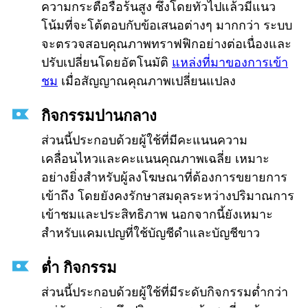
ความกระตือรือร้นสูง ซึ่งโดยทั่วไปแล้วมีแนว
โน้มที่จะโต้ตอบกับข้อเสนอต่างๆ มากกว่า ระบบ
จะตรวจสอบคุณภาพทราฟฟิกอย่างต่อเนื่องและ
ปรับเปลี่ยนโดยอัตโนมัติ
แหล่งที่มาของการเข้า
ชม
เมื่อสัญญาณคุณภาพเปลี่ยนแปลง
กิจกรรมปานกลาง
ส่วนนี้ประกอบด้วยผู้ใช้ที่มีคะแนนความ
เคลื่อนไหวและคะแนนคุณภาพเฉลี่ย เหมาะ
อย่างยิ่งสำหรับผู้ลงโฆษณาที่ต้องการขยายการ
เข้าถึง โดยยังคงรักษาสมดุลระหว่างปริมาณการ
เข้าชมและประสิทธิภาพ นอกจากนี้ยังเหมาะ
สำหรับแคมเปญที่ใช้บัญชีดำและบัญชีขาว
ต่ำ
กิจกรรม
ส่วนนี้ประกอบด้วยผู้ใช้ที่มีระดับกิจกรรมต่ำกว่า