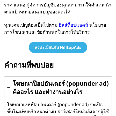
ราคาเสนอ ผู้จัดการบัญชีของคุณสามารถให้คำแนะนำ
ตามเป้าหมายแคมเปญของคุณได้
ทุกแคมเปญต้องเป็นไปตาม
ฮิลล์ท็อปแอดส์
นโยบาย
การโฆษณาและข้อกำหนดในการให้บริการ
ลงทะเบียนกับ HilltopAds
คำถามที่พบบ่อย
โฆษณาป๊อปอันเดอร์ (popunder ad)
คืออะไร และทำงานอย่างไร
โฆษณาแบบป็อปอันเดอร์ (popunder ad) จะเปิด
ขึ้นในแท็บหรือหน้าต่างเบราว์เซอร์ใหม่หลังจากผู้ใช้