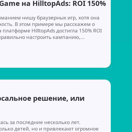
ame на HilltopAds: ROI 150%
иманием нишу браузерных игр, хотя она
ость. В этом примере мы расскажем о
 платформе HilltopAds достигла 150% ROI
 правильно настроить кампанию,...
рсальное решение, или
ась за последние несколько лет.
лько детей, но и привлекают огромное