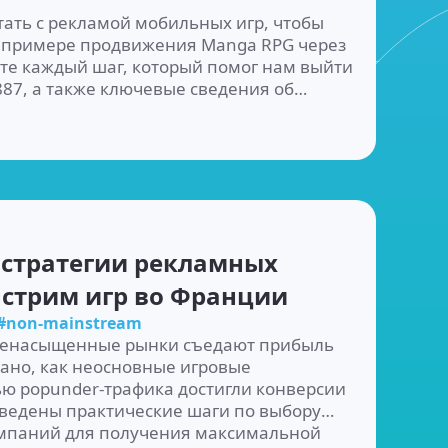
ать с рекламой мобильных игр, чтобы
а примере продвижения Manga RPG через
ите каждый шаг, который помог нам выйти
887, а также ключевые сведения об
 стратегии рекламных
стрим игр во Франции
#non-mainstream
еренасыщенные рынки съедают прибыль
зано, как неосновные игровые
ью popunder-трафика достигли конверсии
риведены практические шаги по выбору
ампаний для получения максимальной