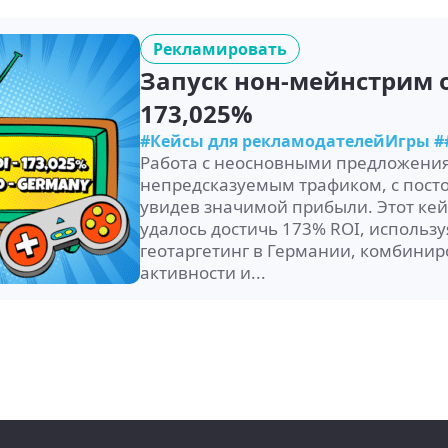
Рекламировать
Запуск нон-мейнстрим о
173,025%
#Кейсы для рекламодателей
Игры #
Работа с неосновными предложениям
непредсказуемым трафиком, с пост
увидев значимой прибыли. Этот кейс
удалось достичь 173% ROI, использу
геотаргетинг в Германии, комбини
активности и...