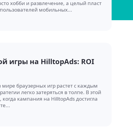
осто хобби и развлечение, а целый пласт
 пользователей мобильных...
 игры на HilltopAds: ROI
 мире браузерных игр растет с каждым
атегии легко затеряться в толпе. В этой
 когда кампания на HilltopAds достигла
те...