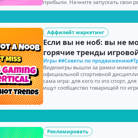
прибыли. Начните запускать свои р
Аффилейт маркетинг
Если вы не ноб: вы не м
горячие тренды игровой
Игры #
#Советы по продвижению
#Т
Видеоигры вышли за рамки мимолет
официальной спортивной дисциплин
сама игра: для кого-то это спорт, дл
ищут сообщество товарищей по игре,
Рекламировать