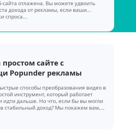
-сайта отлажена. Вы можете удвоить
ста дохода от рекламы, если ваши
 спроса...
 простом сайте с
щи Popunder рекламы
ыстрые способы преобразования видео в
остой инструмент, который работает
и идти дальше. Но что, если бы вы могли
 в стабильный доход? Мы покажем вам,